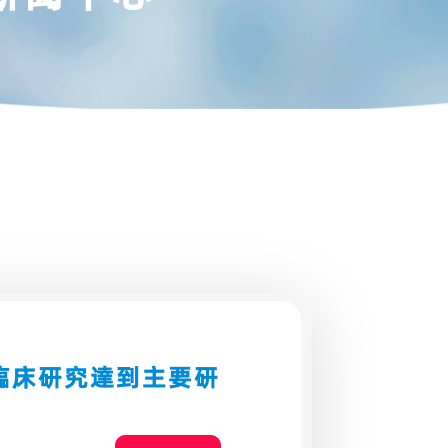
期臨床研究達到主要研