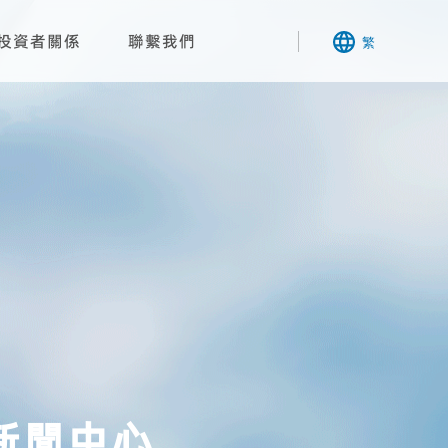
投資者關係
聯繫我們
繁
新聞中心