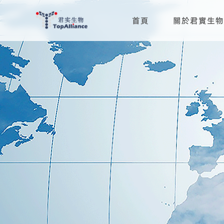
首頁
關於君實生物
科學與治療領域