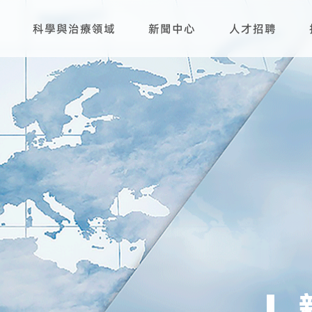
科學與治療領域
新聞中心
人才招聘
研發平臺
生產基地
產品管線