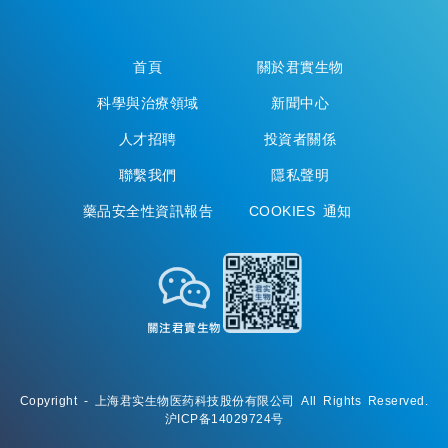
首頁
關於君實生物
科學與治療領域
新聞中心
人才招聘
投資者關係
聯繫我們
隱私聲明
藥品安全性資訊報告
COOKIES 通知
關注君實生物
Copyright - 上海君实生物医药科技股份有限公司 All Rights Reserved.
沪ICP备14029724号