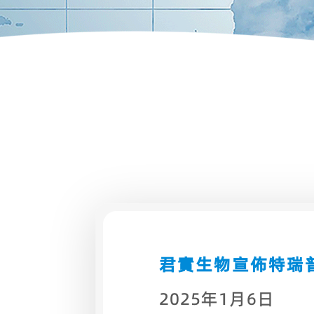
君實生物宣佈特瑞
2025年1月6日