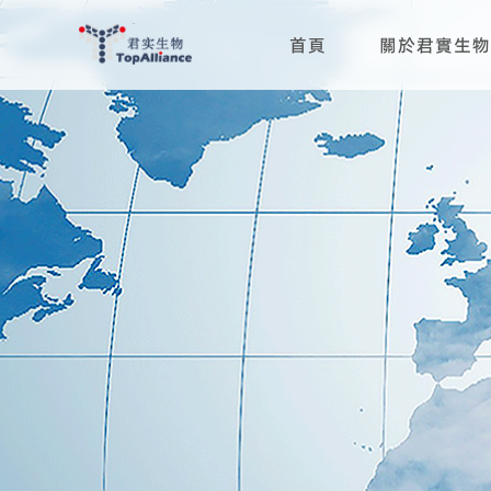
首頁
關於君實生物
科學與治療領域