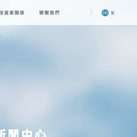
投資者關係
聯繫我們
繁
新聞中心