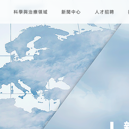
科學與治療領域
新聞中心
人才招聘
研發平臺
生產基地
產品管線