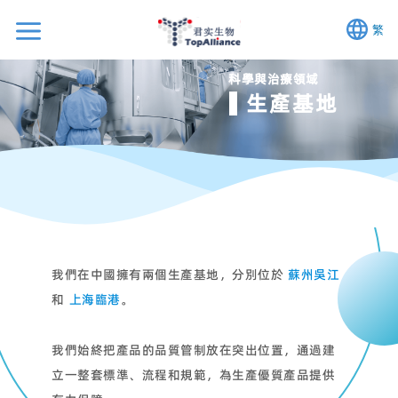
繁
科學與治療領域
生產基地
我們在中國擁有兩個生產基地，分別位於
蘇州吳江
和
上海臨港
。
我們始終把產品的品質管制放在突出位置，通過建
立一整套標準、流程和規範，為生產優質產品提供