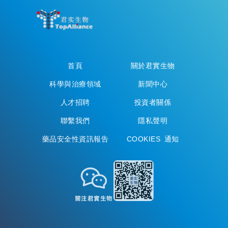
首頁
關於君實生物
科學與治療領域
新聞中心
人才招聘
投資者關係
聯繫我們
隱私聲明
藥品安全性資訊報告
COOKIES 通知
關注君實生物