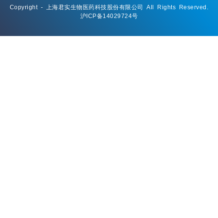
Copyright - 上海君实生物医药科技股份有限公司 All Rights Reserved.
沪ICP备14029724号