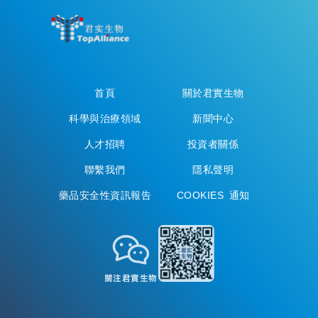
首頁
關於君實生物
科學與治療領域
新聞中心
人才招聘
投資者關係
聯繫我們
隱私聲明
藥品安全性資訊報告
COOKIES 通知
關注君實生物