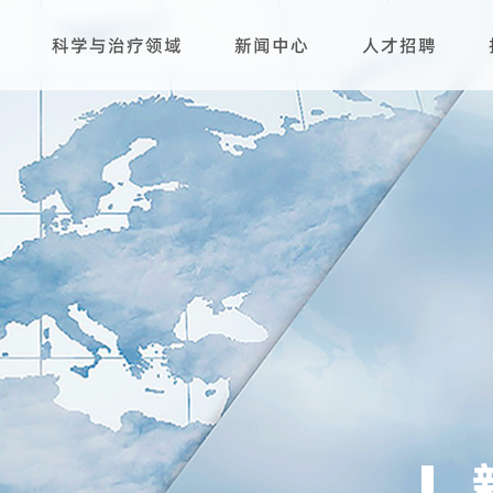
科学与治疗领域
新闻中心
人才招聘
研发平台
生产基地
产品管线