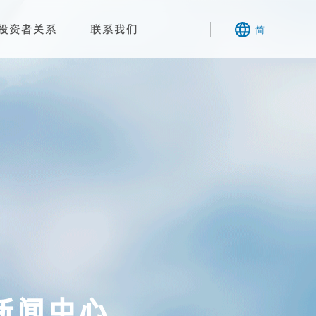
投资者关系
联系我们
简
新闻中心