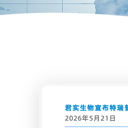
君实生物宣布特瑞
2026年5月21日