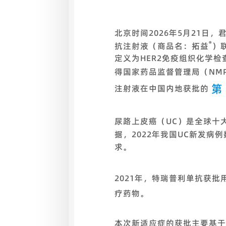
北京时间2026年5月21日，
®
抗注射液（商品名：拓益
）
定义为HER2免疫组织化学
得国家药品监督管理局（NM
第
注射液在中国内地获批的
尿路上皮癌（UC）是全球十
据，2022年我国UC新发病例
求。
2021年，特瑞普利单抗获批
疗药物。
本次新适应症的获批主要基于RC