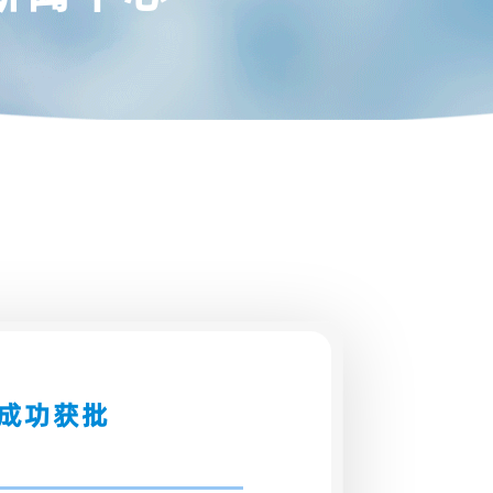
癌成功获批