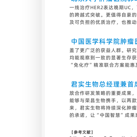
一线治疗HER2表达晚期UC
的跨越式突破。更值得自豪的
及可负担的优质治疗，也推动
中国医学科学院肿瘤
盖了更广泛的获益人群。研究
均能观察到一致的显著生存获
“免化疗”精准联合方案能惠
君实生物总经理兼首
放合作研发策略的重要成果，
能够与荣昌生物携手，以两款
来，君实生物将持续深化肿瘤
的承诺，让“中国智慧”成果
【参考文献】