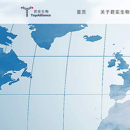
首页
关于君实生物
科学与治疗领域