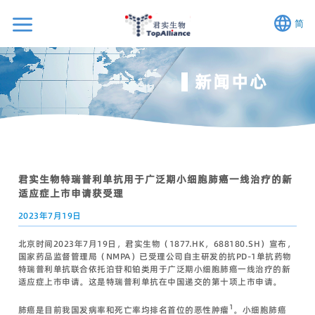
简
新闻中心
君实生物特瑞普利单抗用于广泛期小细胞肺癌一线治疗的新
适应症上市申请获受理
2023年7月19日
北京时间2023年7月19日，君实生物（1877.HK，688180.SH）宣布，
国家药品监督管理局（NMPA）已受理公司自主研发的抗PD-1单抗药物
特瑞普利单抗联合依托泊苷和铂类用于广泛期小细胞肺癌一线治疗的新
适应症上市申请。这是特瑞普利单抗在中国递交的第十项上市申请。
1
肺癌是目前我国发病率和死亡率均排名首位的恶性肿瘤
。小细胞肺癌