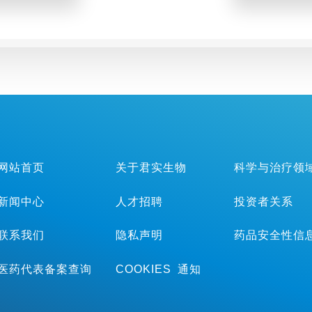
年美国临
（ASCO
网站首页
关于君实生物
科学与治疗领
新闻中心
人才招聘
投资者关系
联系我们
隐私声明
药品安全性信
医药代表备案查询
COOKIES 通知