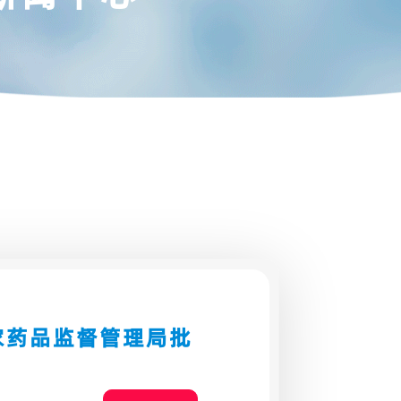
家药品监督管理局批