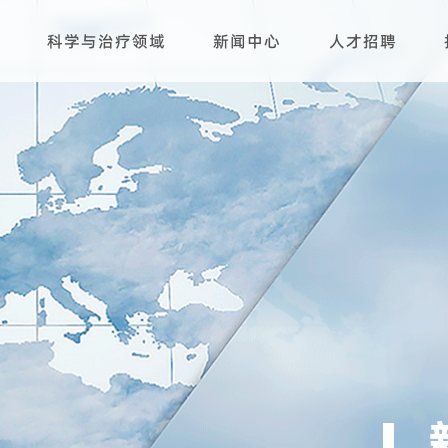
科学与治疗领域
新闻中心
人才招聘
研发平台
生产基地
产品管线