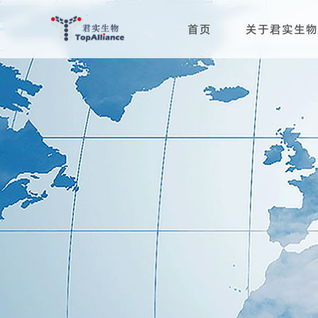
首页
关于君实生物
科学与治疗领域