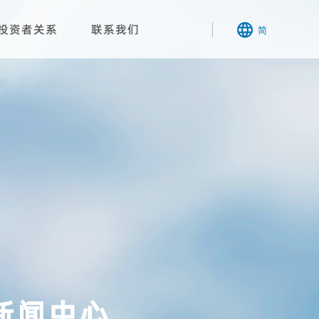
投资者关系
联系我们
简
新闻中心