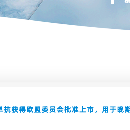
单抗获得欧盟委员会批准上市，用于晚