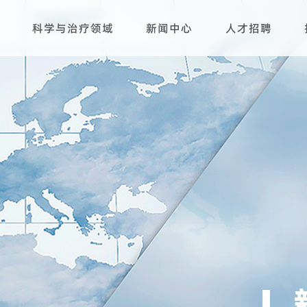
科学与治疗领域
新闻中心
人才招聘
研发平台
生产基地
产品管线