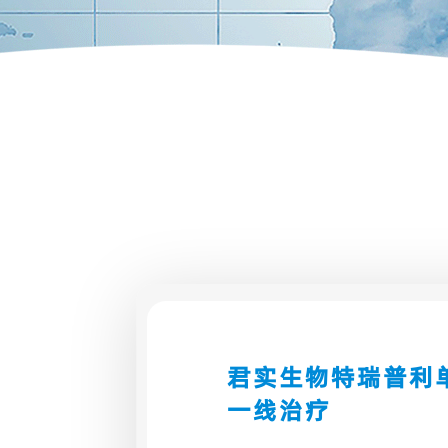
君实生物特瑞普利
一线治疗