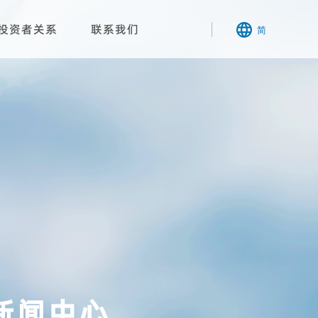
投资者关系
联系我们
简
新闻中心