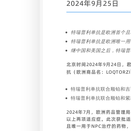
2024年9月25日
特瑞普利单抗是欧洲首个且
特瑞普利单抗是欧洲唯一用
继中国和美国之后，特瑞普
北京时间2024年9月24日，
抗（欧洲商品名：LOQTORZI
特瑞普利单抗联合顺铂和吉
特瑞普利单抗联合顺铂和紫
2024年7月，欧洲药品管理
以上两项适应症。此次获批适
且唯一用于NPC治疗的药物，