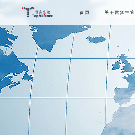
首页
关于君实生物
科学与治疗领域