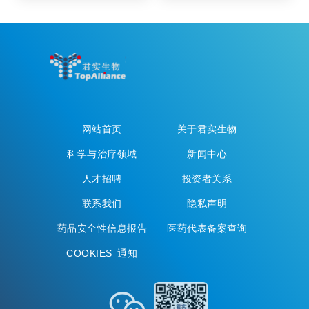
网站首页
关于君实生物
科学与治疗领域
新闻中心
人才招聘
投资者关系
联系我们
隐私声明
药品安全性信息报告
医药代表备案查询
COOKIES 通知