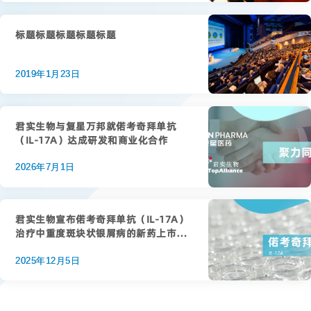
标题标题标题标题标题
2019年1月23日
君实生物与复星万邦就偌考奇拜单抗
（IL-17A）达成研发和商业化合作
2026年7月1日
君实生物宣布偌考奇拜单抗（IL-17A）
治疗中重度斑块状银屑病的新药上市申
请获受理
2025年12月5日