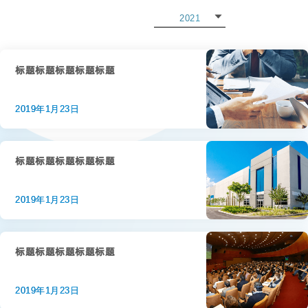
2021
2022
2021
标题标题标题标题标题
2020
2019年1月23日
2019
2018
标题标题标题标题标题
2017
2019年1月23日
2016
2015
标题标题标题标题标题
2019年1月23日