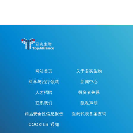
网站首页
关于君实生物
科学与治疗领域
新闻中心
人才招聘
投资者关系
联系我们
隐私声明
药品安全性信息报告
医药代表备案查询
COOKIES 通知