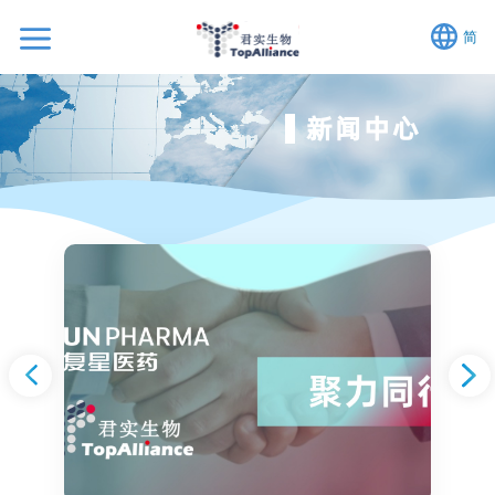
简
新闻中心