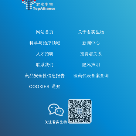
网站首页
关于君实生物
科学与治疗领域
新闻中心
人才招聘
投资者关系
联系我们
隐私声明
药品安全性信息报告
医药代表备案查询
COOKIES 通知
关注君实生物