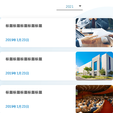
2021
2022
2021
标题标题标题标题标题
2020
2019年1月23日
2019
2018
标题标题标题标题标题
2017
2019年1月23日
2016
2015
标题标题标题标题标题
2019年1月23日