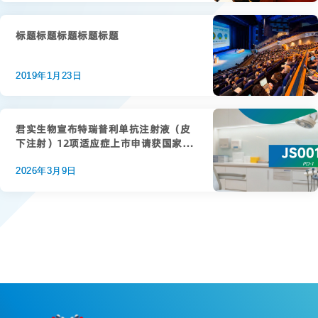
标题标题标题标题标题
2019年1月23日
君实生物宣布特瑞普利单抗注射液（皮
下注射）12项适应症上市申请获国家药
品监督管理局受理
2026年3月9日