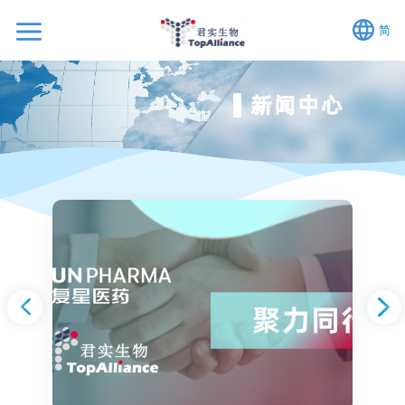
简
新闻中心