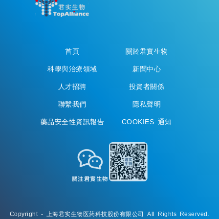
首頁
關於君實生物
科學與治療領域
新聞中心
人才招聘
投資者關係
聯繫我們
隱私聲明
藥品安全性資訊報告
COOKIES 通知
關注君實生物
Copyright - 上海君实生物医药科技股份有限公司 All Rights Reserved.