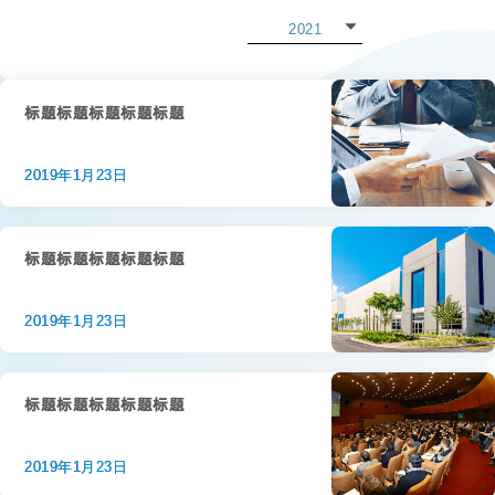
2021
2022
2021
标题标题标题标题标题
2020
2019年1月23日
2019
2018
标题标题标题标题标题
2017
2019年1月23日
2016
2015
标题标题标题标题标题
2019年1月23日