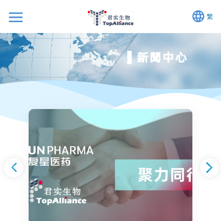
繁
新聞中心