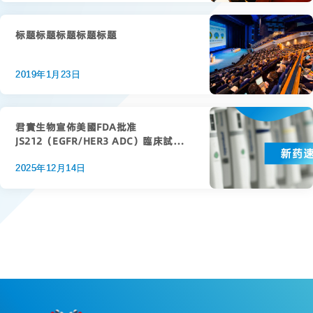
标题标题标题标题标题
2019年1月23日
君實生物宣佈美國FDA批准
JS212（EGFR/HER3 ADC）臨床試驗申
請
2025年12月14日