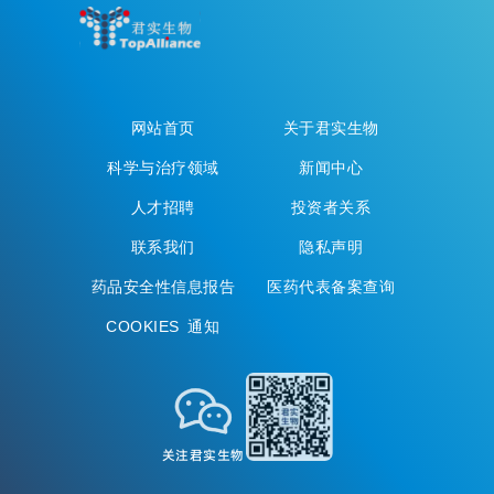
网站首页
关于君实生物
科学与治疗领域
新闻中心
人才招聘
投资者关系
联系我们
隐私声明
药品安全性信息报告
医药代表备案查询
COOKIES 通知
关注君实生物