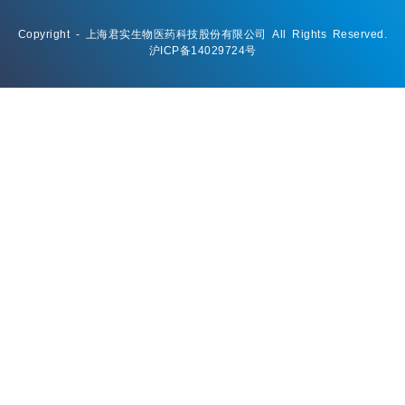
Copyright - 上海君实生物医药科技股份有限公司 All Rights Reserved.
沪ICP备14029724号