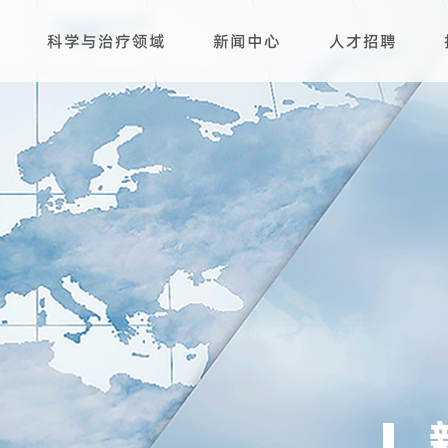
科学与治疗领域
新闻中心
人才招聘
研发平台
生产基地
产品管线