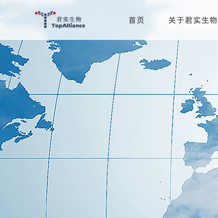
首页
关于君实生物
科学与治疗领域