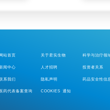
Ⅲ期临床
要研究终
点
网站首页
关于君实生物
科学与治疗领
新闻中心
人才招聘
投资者关系
联系我们
隐私声明
药品安全性信
医药代表备案查询
COOKIES 通知