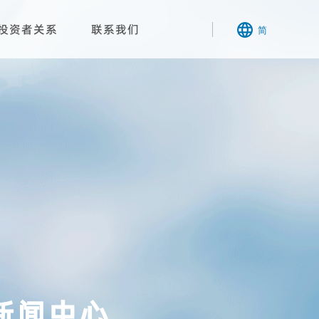
投资者关系
联系我们
简
新闻中心