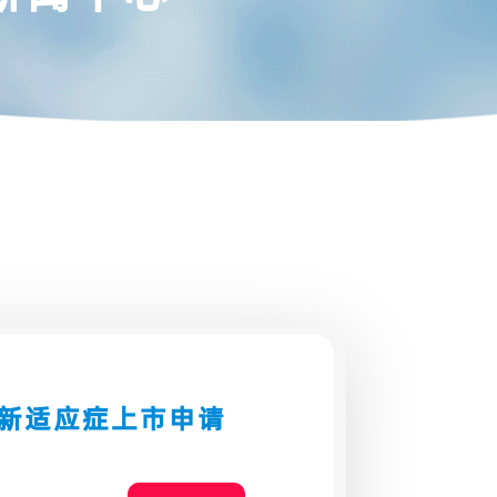
癌新适应症上市申请