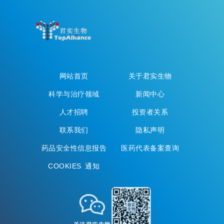
网站首页
关于君实生物
科学与治疗领域
新闻中心
人才招聘
投资者关系
联系我们
隐私声明
药品安全性信息报告
医药代表备案查询
COOKIES 通知