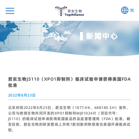
简
新闻中心
君实生物JS110（XPO1抑制剂）临床试验申请获得美国FDA
批准
2022年8月25日
北京时间2022年8月25日，君实生物（1877.HK，688180.SH）宣布，
公司与微境生物共同开发的XPO1抑制剂WJ01024片（项目代号：
JS110）的临床试验申请获得美国食品药品监督管理局（FDA）批准。截
至目前，君实生物的研发管线上共有7款创新药物获准在美国开展临床试
验。