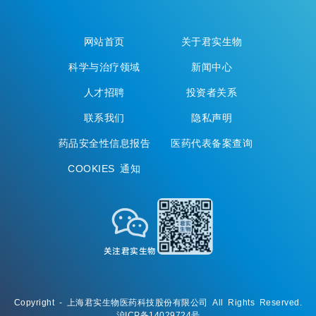
网站首页
关于君实生物
科学与治疗领域
新闻中心
人才招聘
投资者关系
联系我们
隐私声明
药品安全性信息报告
医药代表备案查询
COOKIES 通知
关注君实生物
Copyright - 上海君实生物医药科技股份有限公司 All Rights Reserved.
沪ICP备14029724号