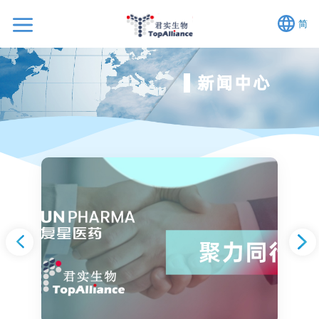
简
新闻中心