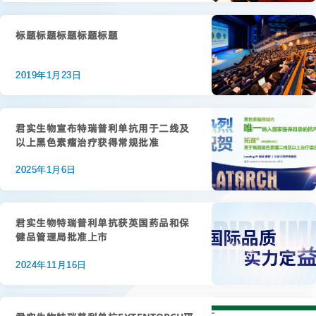
标题标题标题标题标题
2019年1月23日
君实生物宣布特瑞普利单抗用于二线及
以上黑色素瘤治疗获得常规批准
2025年1月6日
君实生物特瑞普利单抗获英国药品和保
健品管理局批准上市
2024年11月16日