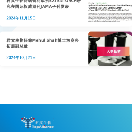
君实生物特瑞普利单抗EXTENTORCH研
究在国际权威期刊JAMA子刊发表
2024年11月15日
君实生物任命Mehul Shah博士为商务
拓展副总裁
2024年10月21日