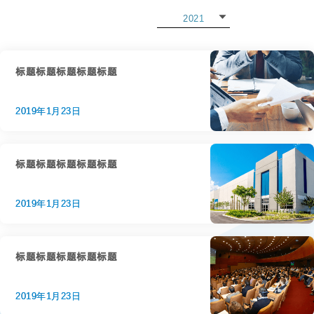
2021
2022
2021
标题标题标题标题标题
2020
2019年1月23日
2019
2018
标题标题标题标题标题
2017
2019年1月23日
2016
2015
标题标题标题标题标题
2019年1月23日