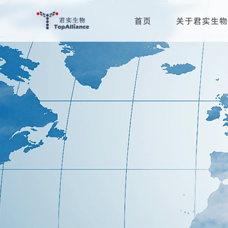
首页
关于君实生物
科学与治疗领域