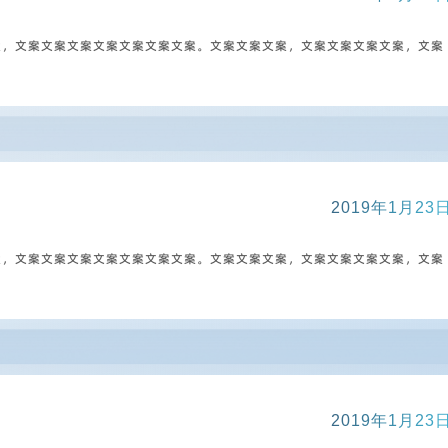
案，文案文案文案文案文案文案文案。文案文案文案，文案文案文案文案，文案
2019年1月23
案，文案文案文案文案文案文案文案。文案文案文案，文案文案文案文案，文案
2019年1月23