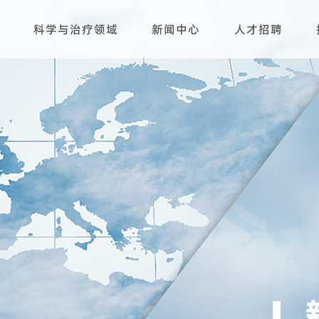
科学与治疗领域
新闻中心
人才招聘
研发平台
生产基地
产品管线