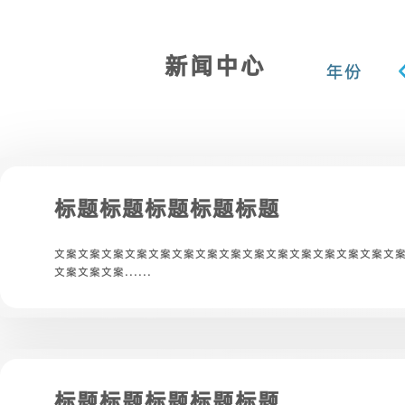
新闻中心
年份
标题标题标题标题标题
文案文案文案文案文案文案文案文案文案文案文案文案文案文案文
文案文案文案......
标题标题标题标题标题