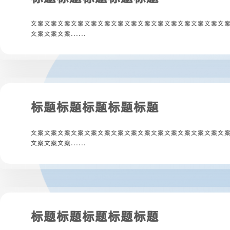
文案文案文案文案文案文案文案文案文案文案文案文案文案文案文
文案文案文案......
标题标题标题标题标题
文案文案文案文案文案文案文案文案文案文案文案文案文案文案文
文案文案文案......
标题标题标题标题标题