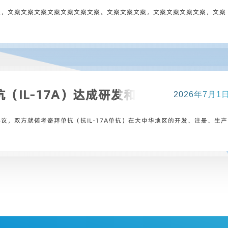
案，文案文案文案文案文案文案文案。文案文案文案，文案文案文案文案，文案
（IL-17A）达成研发和商业化合作
2026年7月1
，双方就偌考奇拜单抗（抗IL-17A单抗）在大中华地区的开发、注册、生产