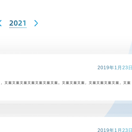
2021
2022
2021
2020
2019年1月23
2019
案，文案文案文案文案文案文案文案。文案文案文案，文案文案文案文案，文案
2018
2017
2016
2015
2019年1月23