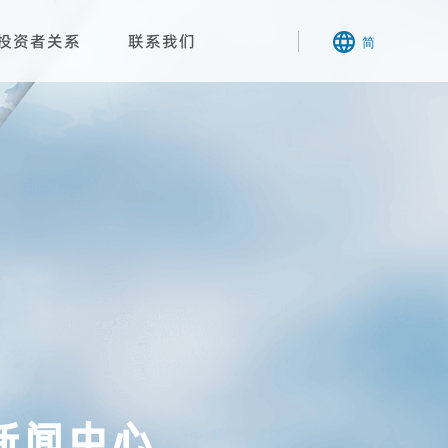
投资者关系
联系我们
简
新闻中心